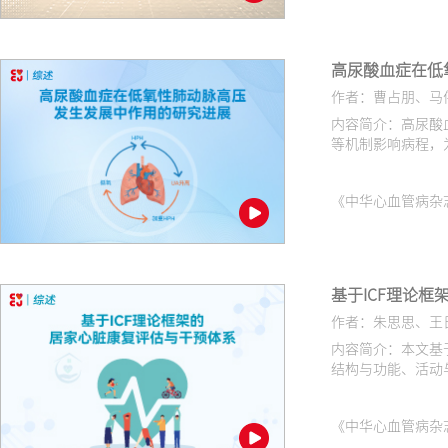
高尿酸血症在低
作者：曹占朋、马
内容简介：高尿酸
等机制影响病程，
《中华心血管病杂志（网络版
基于ICF理论
作者：朱思思、王
内容简介：本文基
结构与功能、活动
《中华心血管病杂志（网络版