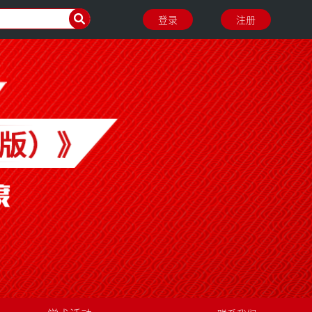
登录
注册