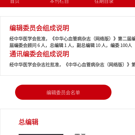
首页
本刊栏目
往期目录
编辑委员会组成说明
经中华医学会批准，《中华心血管病杂志（网络版）》第二届编委会于
届编委会顾问 6 人，总编辑 1 人，副总编辑 10 人，编委 1
通讯编委会组成说明
经中华医学会杂志社批准，《中华心血管病杂志（网络版）》第二届通
编辑委员会名单
总编辑