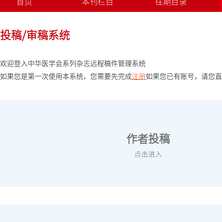
首页
本刊栏目
往期目录
投稿/审稿系统
欢迎登入中华医学会系列杂志远程稿件管理系统
如果您是第一次使用本系统，您需要先完成
注册
如果您已有账号，请您直
作者投稿
点击进入