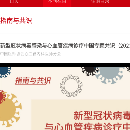
首页
本刊栏目
往期目录
指南与共识
新型冠状病毒感染与心血管疾病诊疗中国专家共识（202
中国医师协会心血管内科医师分会