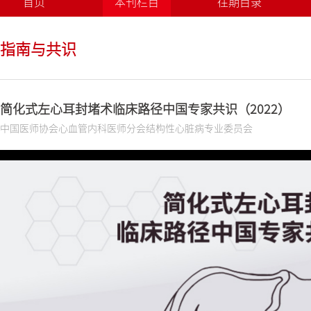
首页
本刊栏目
往期目录
指南与共识
简化式左心耳封堵术临床路径中国专家共识（2022）
中国医师协会心血管内科医师分会结构性心脏病专业委员会