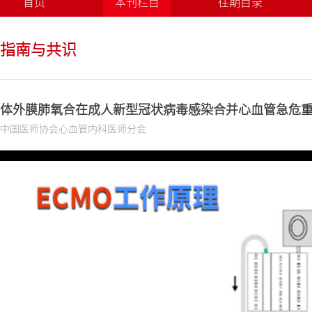
首页
本刊栏目
往期目录
指南与共识
体外膜肺氧合在成人新型冠状病毒感染合并心血管急危
中国医师协会心血管内科医师分会