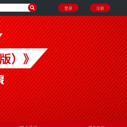
登录
注册